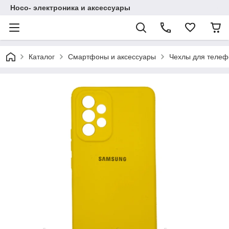
Hoco- электроника и аксессуары
Каталог
Смартфоны и аксессуары
Чехлы для телеф