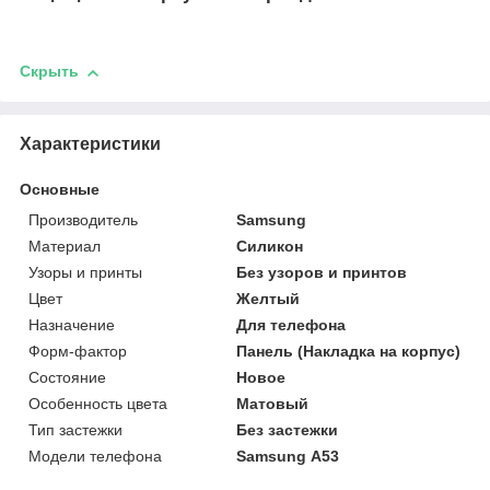
Скрыть
Характеристики
Основные
Производитель
Samsung
Материал
Силикон
Узоры и принты
Без узоров и принтов
Цвет
Желтый
Назначение
Для телефона
Форм-фактор
Панель (Накладка на корпус)
Состояние
Новое
Особенность цвета
Матовый
Тип застежки
Без застежки
Модели телефона
Samsung А53