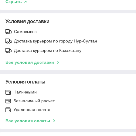
Скрыть
Условия доставки
Самовывоз
Доставка курьером по городу Нур-Султан
Доставка курьером по Казахстану
Все условия доставки
Условия оплаты
Наличными
Безналичный расчет
Удаленная оплата
Все условия оплаты