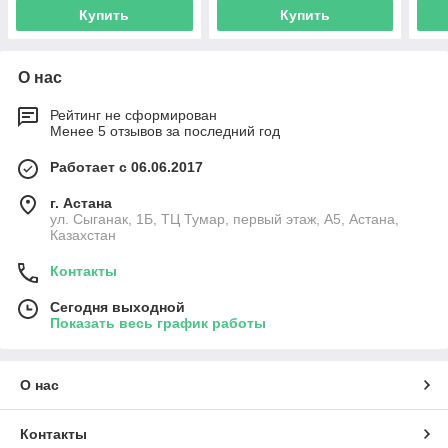
Купить
Купить
О нас
Рейтинг не сформирован
Менее 5 отзывов за последний год
Работает с 06.06.2017
г. Астана
ул. Сыганак, 1Б, ТЦ Тумар, первый этаж, А5, Астана,
Казахстан
Контакты
Сегодня выходной
Показать весь график работы
О нас
Контакты