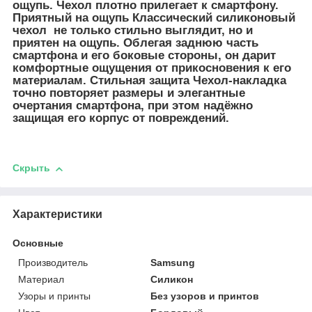
ощупь. Чехол плотно прилегает к смартфону.
Приятный на ощупь Классический силиконовый
чехол не только стильно выглядит, но и
приятен на ощупь. Облегая заднюю часть
смартфона и его боковые стороны, он дарит
комфортные ощущения от прикосновения к его
материалам. Стильная защита Чехол-накладка
точно повторяет размеры и элегантные
очертания смартфона, при этом надёжно
защищая его корпус от повреждений.
Скрыть
Характеристики
Основные
Производитель
Samsung
Материал
Силикон
Узоры и принты
Без узоров и принтов