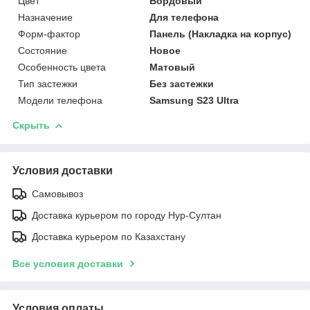
Цвет
Бордовый
Назначение
Для телефона
Форм-фактор
Панель (Накладка на корпус)
Состояние
Новое
Особенность цвета
Матовый
Тип застежки
Без застежки
Модели телефона
Samsung S23 Ultra
Скрыть
Условия доставки
Самовывоз
Доставка курьером по городу Нур-Султан
Доставка курьером по Казахстану
Все условия доставки
Условия оплаты