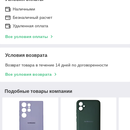
Наличными
Безналичный расчет
Удаленная оплата
Все условия оплаты
Условия возврата
Возврат товара в течение 14 дней по договоренности
Все условия возврата
Подобные товары компании