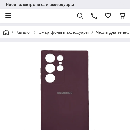
Hoco- электроника и аксессуары
Каталог
Смартфоны и аксессуары
Чехлы для телеф