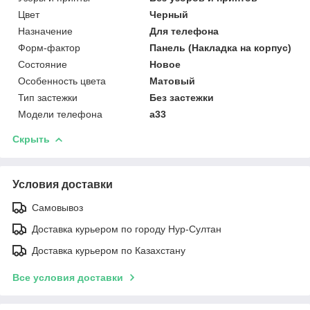
Цвет
Черный
Назначение
Для телефона
Форм-фактор
Панель (Накладка на корпус)
Состояние
Новое
Особенность цвета
Матовый
Тип застежки
Без застежки
Модели телефона
a33
Скрыть
Условия доставки
Самовывоз
Доставка курьером по городу Нур-Султан
Доставка курьером по Казахстану
Все условия доставки