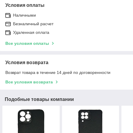
Условия оплаты
Наличными
Безналичный расчет
Удаленная оплата
Все условия оплаты
Условия возврата
Возврат товара в течение 14 дней по договоренности
Все условия возврата
Подобные товары компании