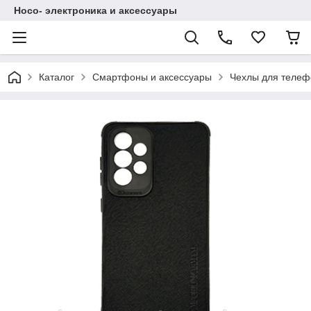
Hoco- электроника и аксессуары
Каталог
Смартфоны и аксессуары
Чехлы для телеф