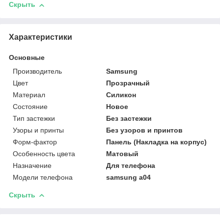
Скрыть
Характеристики
Основные
Производитель
Samsung
Цвет
Прозрачный
Материал
Силикон
Состояние
Новое
Тип застежки
Без застежки
Узоры и принты
Без узоров и принтов
Форм-фактор
Панель (Накладка на корпус)
Особенность цвета
Матовый
Назначение
Для телефона
Модели телефона
samsung a04
Скрыть