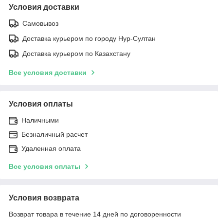
Условия доставки
Самовывоз
Доставка курьером по городу Нур-Султан
Доставка курьером по Казахстану
Все условия доставки
Условия оплаты
Наличными
Безналичный расчет
Удаленная оплата
Все условия оплаты
Условия возврата
Возврат товара в течение 14 дней по договоренности