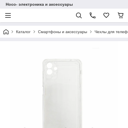
Hoco- электроника и аксессуары
Каталог
Смартфоны и аксессуары
Чехлы для телеф