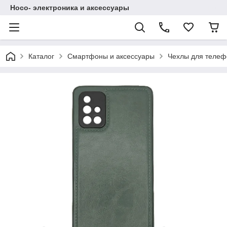
Hoco- электроника и аксессуары
Каталог
Смартфоны и аксессуары
Чехлы для телеф