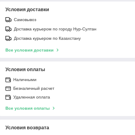
Условия доставки
Самовывоз
Доставка курьером по городу Нур-Султан
Доставка курьером по Казахстану
Все условия доставки
Условия оплаты
Наличными
Безналичный расчет
Удаленная оплата
Все условия оплаты
Условия возврата