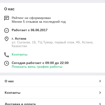
О нас
Рейтинг не сформирован
Менее 5 отзывов за последний год
Работает с 06.06.2017
г. Астана
ул. Сыганак, 1Б, ТЦ Тумар, первый этаж, А5, Астана,
Казахстан
Контакты
Сегодня работает с 09:00 до 22:00
Показать весь график работы
О нас
Контакты
Доставка и оплата