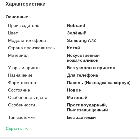
Характеристики
Основные
Производитель
Nobrand
Цвет
Зелёный
Модели телефона
Samsung A72
Страна производитель
Китай
Материал
Искусственная
кожа+силикон
Узоры и принты
Без узоров и принтов
Назначение
Для телефона
Форм-фактор
Панель (Накладка на корпус)
Состояние
Новое
Особенность цвета
Матовый
Особенности
Противоударный,
Пылезащищенный
Тип застежки
Без застежки
Скрыть