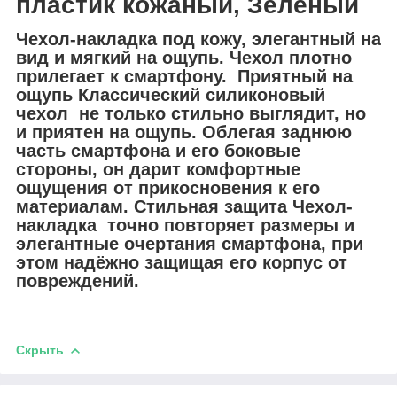
пластик кожаный, Зелёный
Чехол-накладка под кожу, элегантный на
вид и мягкий на ощупь. Чехол плотно
прилегает к смартфону. Приятный на
ощупь Классический силиконовый
чехол не только стильно выглядит, но
и приятен на ощупь. Облегая заднюю
часть смартфона и его боковые
стороны, он дарит комфортные
ощущения от прикосновения к его
материалам. Стильная защита Чехол-
накладка точно повторяет размеры и
элегантные очертания смартфона, при
этом надёжно защищая его корпус от
повреждений.
Скрыть