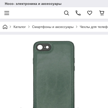
Hoco- электроника и аксессуары
Каталог
Смартфоны и аксессуары
Чехлы для телеф