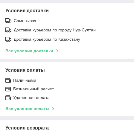
Условия доставки
Самовывоз
Доставка курьером по городу Нур-Султан
Доставка курьером по Казахстану
Все условия доставки
Условия оплаты
Наличными
Безналичный расчет
Удаленная оплата
Все условия оплаты
Условия возврата