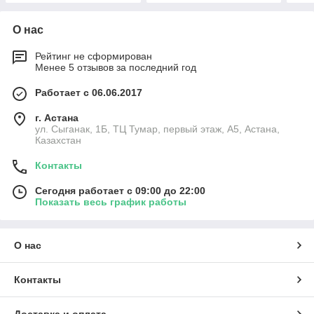
О нас
Рейтинг не сформирован
Менее 5 отзывов за последний год
Работает с 06.06.2017
г. Астана
ул. Сыганак, 1Б, ТЦ Тумар, первый этаж, А5, Астана,
Казахстан
Контакты
Сегодня работает с 09:00 до 22:00
Показать весь график работы
О нас
Контакты