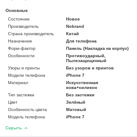
Основные
Состояние
Новое
Производитель
Nobrand
Страна производитель
Китай
Назначение
Для телефона
Форм-фактор
Панель (Накладка на корпус)
Особенности
Противоударный,
Пылезащищенный
Узоры и принты
Без узоров и принтов
Модели телефона
iPhone 7
Материал
Искусственная
кожа+силикон
Тип застежки
Без застежки
Цвет
Зелёный
Особенность цвета
Матовый
Модель телефона
iPhone 7
Скрыть