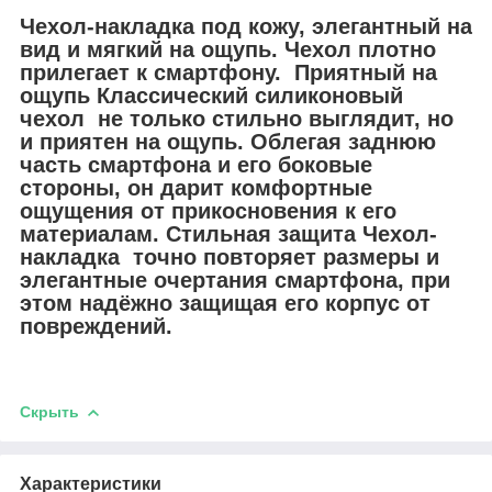
Чехол-накладка под кожу, элегантный на
вид и мягкий на ощупь. Чехол плотно
прилегает к смартфону. Приятный на
ощупь Классический силиконовый
чехол не только стильно выглядит, но
и приятен на ощупь. Облегая заднюю
часть смартфона и его боковые
стороны, он дарит комфортные
ощущения от прикосновения к его
материалам. Стильная защита Чехол-
накладка точно повторяет размеры и
элегантные очертания смартфона, при
этом надёжно защищая его корпус от
повреждений.
Скрыть
Характеристики