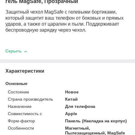
гель MagSafe, Прозрачный
Защитный чехол MagSafe с гелевыми бортиками,
который защитит ваш телефон от боковых и прямых
ударов, а также от царапин и пыли. Поддерживает
беспроводную зарядку через чехол.
Скрыть
Характеристики
Основные
Состояние
Новое
Страна производитель
Китай
Назначение
Для телефона
Совместимость с
Apple
Форм-фактор
Панель (Накладка на корпус)
Особенности
Магнитный,
Пылезащищенный, MagSafe