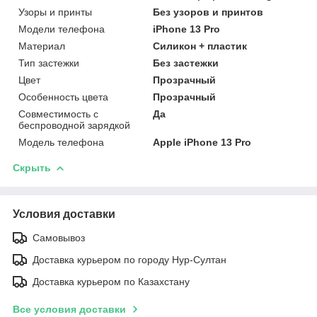
Узоры и принты
Без узоров и принтов
Модели телефона
iPhone 13 Pro
Материал
Силикон + пластик
Тип застежки
Без застежки
Цвет
Прозрачный
Особенность цвета
Прозрачный
Совместимость с
Да
беспроводной зарядкой
Модель телефона
Apple iPhone 13 Pro
Скрыть
Условия доставки
Самовывоз
Доставка курьером по городу Нур-Султан
Доставка курьером по Казахстану
Все условия доставки