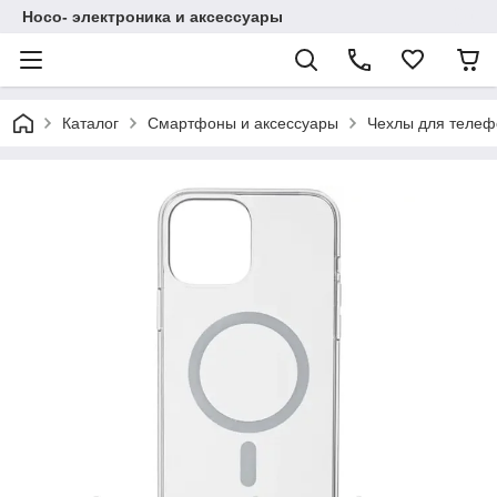
Hoco- электроника и аксессуары
Каталог
Смартфоны и аксессуары
Чехлы для телеф