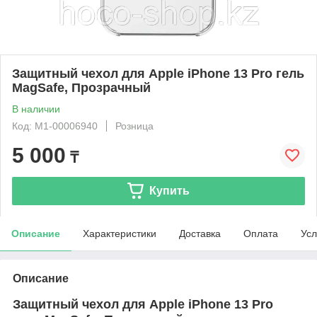
Защитный чехол для Apple iPhone 13 Pro гель
MagSafe, Прозрачный
В наличии
Код: М1-00006940
Розница
5 000
₸
Купить
Описание
Характеристики
Доставка
Оплата
Усл
Описание
Защитный чехол для Apple iPhone 13 Pro