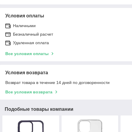
Условия оплаты
Наличными
Безналичный расчет
Удаленная оплата
Все условия оплаты
Условия возврата
Возврат товара в течение 14 дней по договоренности
Все условия возврата
Подобные товары компании