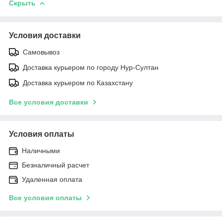
Скрыть
Условия доставки
Самовывоз
Доставка курьером по городу Нур-Султан
Доставка курьером по Казахстану
Все условия доставки
Условия оплаты
Наличными
Безналичный расчет
Удаленная оплата
Все условия оплаты