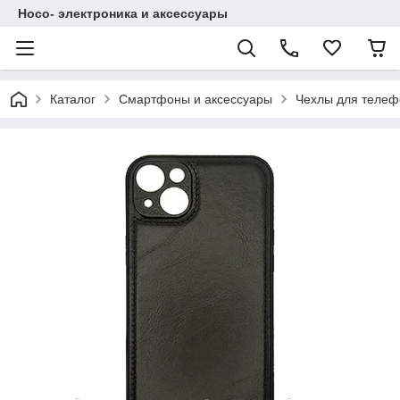
Hoco- электроника и аксессуары
Каталог
Смартфоны и аксессуары
Чехлы для телеф