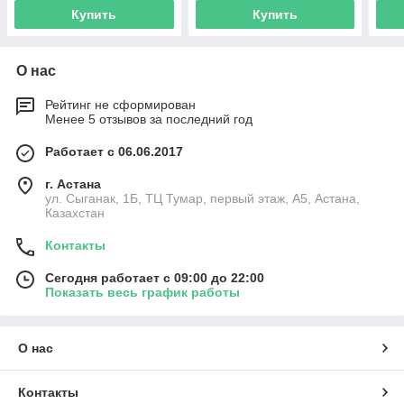
Купить
Купить
О нас
Рейтинг не сформирован
Менее 5 отзывов за последний год
Работает с 06.06.2017
г. Астана
ул. Сыганак, 1Б, ТЦ Тумар, первый этаж, А5, Астана,
Казахстан
Контакты
Сегодня работает с 09:00 до 22:00
Показать весь график работы
О нас
Контакты