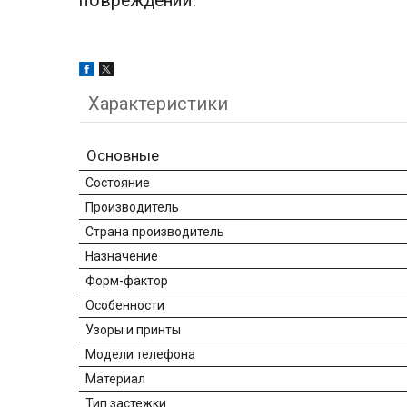
повреждений.
Характеристики
Основные
Состояние
Производитель
Страна производитель
Назначение
Форм-фактор
Особенности
Узоры и принты
Модели телефона
Материал
Тип застежки