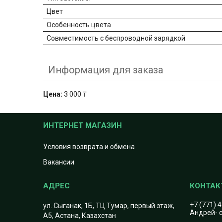
Цвет
Особенность цвета
Совместимость с беспроводной зарядкой
Информация для заказа
Цена:
3 000 ₸
ИНТЕРНЕТ МАГАЗИН
Условия возврата и обмена
Вакансии
+7 (771) 
ул. Сыганак, 1Б, ТЦ Тумар, первый этаж,
Андрей- с
А5, Астана, Казахстан