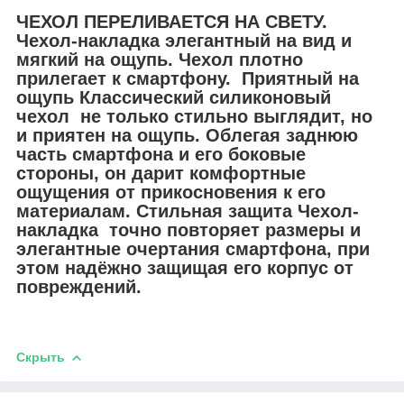
ЧЕХОЛ ПЕРЕЛИВАЕТСЯ НА СВЕТУ.
Чехол-накладка элегантный на вид и
мягкий на ощупь. Чехол плотно
прилегает к смартфону. Приятный на
ощупь Классический силиконовый
чехол не только стильно выглядит, но
и приятен на ощупь. Облегая заднюю
часть смартфона и его боковые
стороны, он дарит комфортные
ощущения от прикосновения к его
материалам. Стильная защита Чехол-
накладка точно повторяет размеры и
элегантные очертания смартфона, при
этом надёжно защищая его корпус от
повреждений.
Скрыть