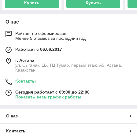
Купить
Купить
О нас
Рейтинг не сформирован
Менее 5 отзывов за последний год
Работает с 06.06.2017
г. Астана
ул. Сыганак, 1Б, ТЦ Тумар, первый этаж, А5, Астана,
Казахстан
Контакты
Сегодня работает с 09:00 до 22:00
Показать весь график работы
О нас
Контакты