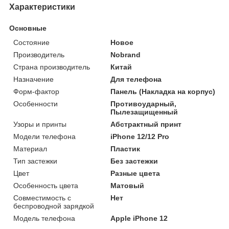
Характеристики
Основные
Состояние
Новое
Производитель
Nobrand
Страна производитель
Китай
Назначение
Для телефона
Форм-фактор
Панель (Накладка на корпус)
Особенности
Противоударный,
Пылезащищенный
Узоры и принты
Абстрактный принт
Модели телефона
iPhone 12/12 Pro
Материал
Пластик
Тип застежки
Без застежки
Цвет
Разные цвета
Особенность цвета
Матовый
Совместимость с
Нет
беспроводной зарядкой
Модель телефона
Apple iPhone 12