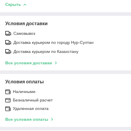
Скрыть
Условия доставки
Самовывоз
Доставка курьером по городу Нур-Султан
Доставка курьером по Казахстану
Все условия доставки
Условия оплаты
Наличными
Безналичный расчет
Удаленная оплата
Все условия оплаты