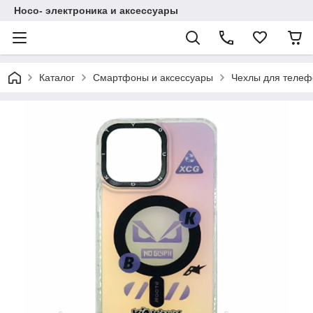
Hoco- электроника и аксессуары
Каталог
Смартфоны и аксессуары
Чехлы для телеф