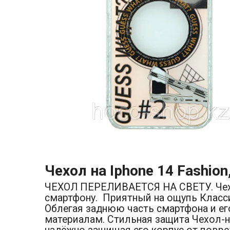
Чехол на Iphone 14 Fashio
ЧЕХОЛ ПЕРЕЛИВАЕТСЯ НА СВЕТУ. Чехол
смартфону. Приятный на ощупь Класси
Облегая заднюю часть смартфона и ег
материалам. Стильная защита Чехол-н