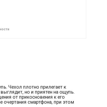
ности
ь. Чехол плотно прилегает к
ыглядит, но и приятен на ощупь.
ения от прикосновения к его
е очертания смартфона, при этом