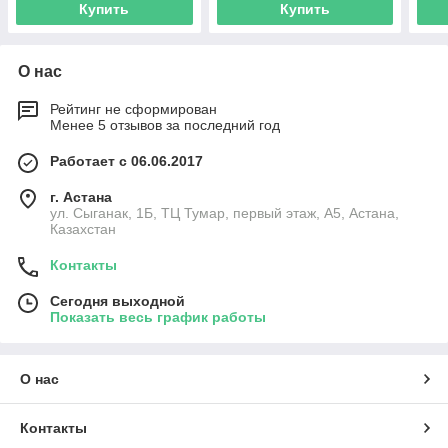
Купить
Купить
О нас
Рейтинг не сформирован
Менее 5 отзывов за последний год
Работает с 06.06.2017
г. Астана
ул. Сыганак, 1Б, ТЦ Тумар, первый этаж, А5, Астана,
Казахстан
Контакты
Сегодня выходной
Показать весь график работы
О нас
Контакты