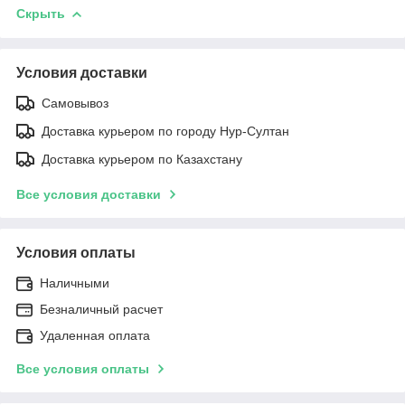
Скрыть
Условия доставки
Самовывоз
Доставка курьером по городу Нур-Султан
Доставка курьером по Казахстану
Все условия доставки
Условия оплаты
Наличными
Безналичный расчет
Удаленная оплата
Все условия оплаты