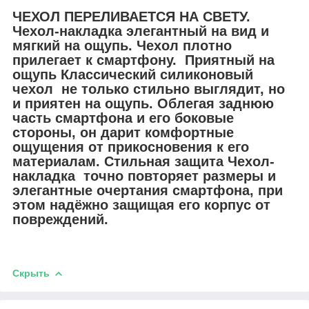
ЧЕХОЛ ПЕРЕЛИВАЕТСЯ НА СВЕТУ.
Чехол-накладка элегантный на вид и
мягкий на ощупь. Чехол плотно
прилегает к смартфону. Приятный на
ощупь Классический силиконовый
чехол не только стильно выглядит, но
и приятен на ощупь. Облегая заднюю
часть смартфона и его боковые
стороны, он дарит комфортные
ощущения от прикосновения к его
материалам. Стильная защита Чехол-
накладка точно повторяет размеры и
элегантные очертания смартфона, при
этом надёжно защищая его корпус от
повреждений.
Скрыть