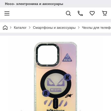
Hoco- электроника и аксессуары
Каталог
Смартфоны и аксессуары
Чехлы для телеф