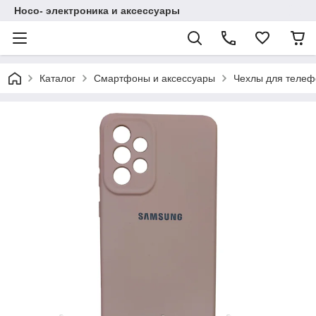
Hoco- электроника и аксессуары
Каталог
Смартфоны и аксессуары
Чехлы для телеф