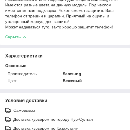
Имеются разные цвета на данную модель. Под чехлом
имеется мягкая подкладка. Чехол сможет защитить Ваш
телефон от трещин и царапин. Приятный на ощупь, и
утолщенный корпус, для защиты!
Может надеваться туго, за-то хорошо защитит телефон!
Скрыть
Характеристики
Основные
Производитель
Samsung
Цвет
Бежевый
Условия доставки
Самовывоз
Доставка курьером по городу Нур-Султан
Доставка курьером по Казахстану