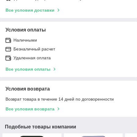
Все условия доставки
Условия оплаты
Наличными
Безналичный расчет
Удаленная оплата
Все условия оплаты
Условия возврата
Возврат товара в течение 14 дней по договоренности
Все условия возврата
Подобные товары компании