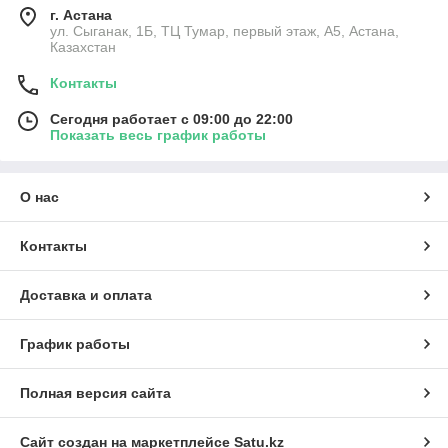
г. Астана
ул. Сыганак, 1Б, ТЦ Тумар, первый этаж, А5, Астана,
Казахстан
Контакты
Сегодня работает с 09:00 до 22:00
Показать весь график работы
О нас
Контакты
Доставка и оплата
График работы
Полная версия сайта
Сайт создан на маркетплейсе
Satu.kz