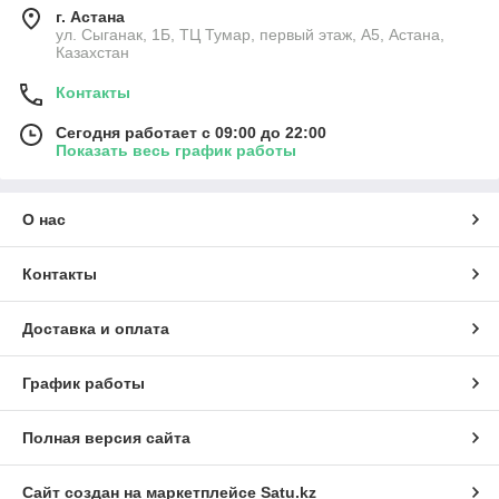
г. Астана
ул. Сыганак, 1Б, ТЦ Тумар, первый этаж, А5, Астана,
Казахстан
Контакты
Сегодня работает с 09:00 до 22:00
Показать весь график работы
О нас
Контакты
Доставка и оплата
График работы
Полная версия сайта
Сайт создан на маркетплейсе
Satu.kz