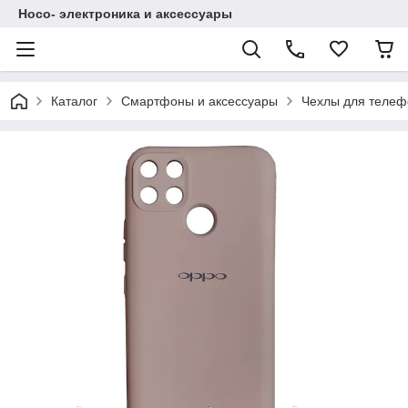
Hoco- электроника и аксессуары
Каталог
Смартфоны и аксессуары
Чехлы для телеф