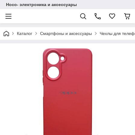
Hoco- электроника и аксессуары
Каталог
Смартфоны и аксессуары
Чехлы для телеф