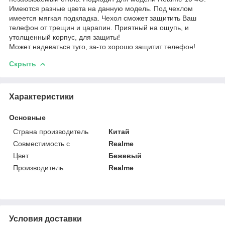
Имеются разные цвета на данную модель. Под чехлом
имеется мягкая подкладка. Чехол сможет защитить Ваш
телефон от трещин и царапин. Приятный на ощупь, и
утолщенный корпус, для защиты!
Может надеваться туго, за-то хорошо защитит телефон!
Скрыть
Характеристики
Основные
Страна производитель
Китай
Совместимость с
Realme
Цвет
Бежевый
Производитель
Realme
Условия доставки