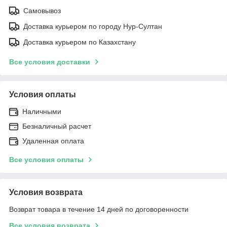
Самовывоз
Доставка курьером по городу Нур-Султан
Доставка курьером по Казахстану
Все условия доставки
Условия оплаты
Наличными
Безналичный расчет
Удаленная оплата
Все условия оплаты
Условия возврата
Возврат товара в течение 14 дней по договоренности
Все условия возврата