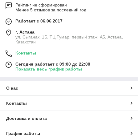
Рейтинг не сформирован
Менее 5 отзывов за последний год
Работает с 06.06.2017
г. Астана
ул. Сыганак, 1Б, ТЦ Тумар, первый этаж, А5, Астана,
Казахстан
Контакты
Сегодня работает с 09:00 до 22:00
Показать весь график работы
О нас
Контакты
Доставка и оплата
График работы