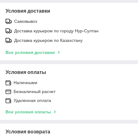
Условия доставки
Самовывоз
Доставка курьером по городу Нур-Султан
Доставка курьером по Казахстану
Все условия доставки
Условия оплаты
Наличными
Безналичный расчет
Удаленная оплата
Все условия оплаты
Условия возврата