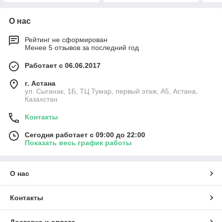
О нас
Рейтинг не сформирован
Менее 5 отзывов за последний год
Работает с 06.06.2017
г. Астана
ул. Сыганак, 1Б, ТЦ Тумар, первый этаж, А5, Астана,
Казахстан
Контакты
Сегодня работает с 09:00 до 22:00
Показать весь график работы
О нас
Контакты