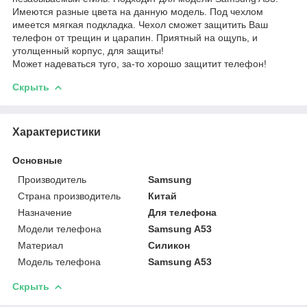
Имеются разные цвета на данную модель. Под чехлом
имеется мягкая подкладка. Чехол сможет защитить Ваш
телефон от трещин и царапин. Приятный на ощупь, и
утолщенный корпус, для защиты!
Может надеваться туго, за-то хорошо защитит телефон!
Скрыть
Характеристики
Основные
Производитель
Samsung
Страна производитель
Китай
Назначение
Для телефона
Модели телефона
Samsung A53
Материал
Силикон
Модель телефона
Samsung A53
Скрыть