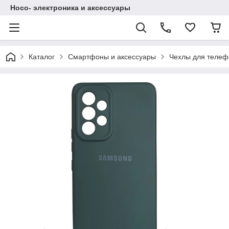
Hoco- электроника и аксессуары
Каталог
Смартфоны и аксессуары
Чехлы для телеф