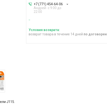
+7 (771) 454-64-06
Андрей- с 9:00 до
22:00
возврат товара в течение 14 дней
по договорен
ели J115.