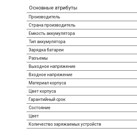
Основные атрибуты
Производитель
Страна производитель
Емкость аккумулятора
Тип аккумулятора
Зарядка батареи
Разъемы
Выходное напряжение
Входное напряжение
Материал корпуса
Цвет корпуса
Гарантийный срок
Состояние
Цвет
Количество заряжаемых устройств