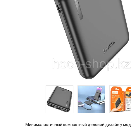
Минималистичный компактный деловой дизайн у мод