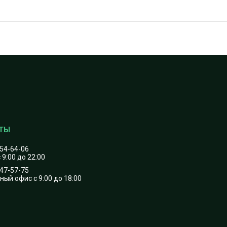
454-64-06
 9:00 до 22:00
747-57-75
ый офис с 9:00 до 18:00