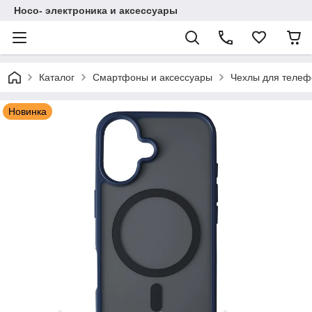
Hoco- электроника и аксессуары
Каталог
Смартфоны и аксессуары
Чехлы для телеф
Новинка