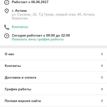
Работает с 06.06.2017
г. Астана
ул. Сыганак, 1Б, ТЦ Тумар, первый этаж, А5, Астана,
Казахстан
Контакты
Сегодня работает с 09:00 до 22:00
Показать весь график работы
О нас
Контакты
Доставка и оплата
График работы
Полная версия сайта