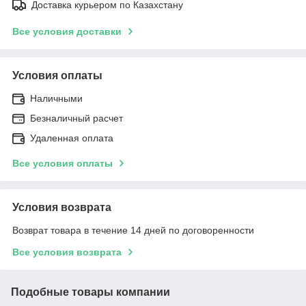
Доставка курьером по Казахстану
Все условия доставки
Условия оплаты
Наличными
Безналичный расчет
Удаленная оплата
Все условия оплаты
Условия возврата
Возврат товара в течение 14 дней по договоренности
Все условия возврата
Подобные товары компании