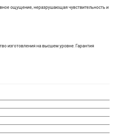
лавное ощущение, неразрушающая чувствительность и
во изготовления на высшем уровне. Гарантия