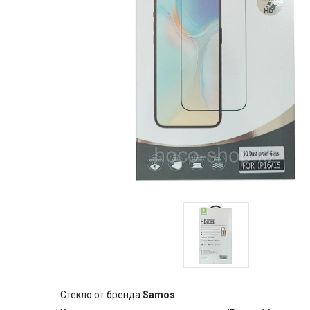
Стекло от бренда
Samos