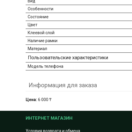
Вид
Особенности
Состояние
Цвет
Клеевой слой
Наличие рамки
Материал
Пользовательские характеристики
Модель телефона
Информация для заказа
Цена:
6 000 ₸
ИНТЕРНЕТ МАГАЗИН
Условия возврата и обмена