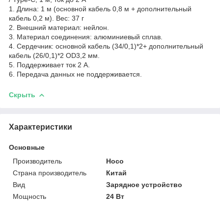
1. Длина: 1 м (основной кабель 0,8 м + дополнительный
кабель 0,2 м). Вес: 37 г
2. Внешний материал: нейлон.
3. Материал соединения: алюминиевый сплав.
4. Сердечник: основной кабель (34/0,1)*2+ дополнительный
кабель (26/0,1)*2 OD3,2 мм.
5. Поддерживает ток 2 А.
6. Передача данных не поддерживается.
Скрыть
Характеристики
Основные
Производитель
Hoco
Страна производитель
Китай
Вид
Зарядное устройство
Мощность
24 Вт