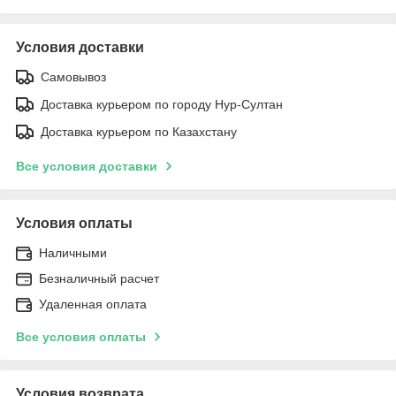
Условия доставки
Самовывоз
Доставка курьером по городу Нур-Султан
Доставка курьером по Казахстану
Все условия доставки
Условия оплаты
Наличными
Безналичный расчет
Удаленная оплата
Все условия оплаты
Условия возврата