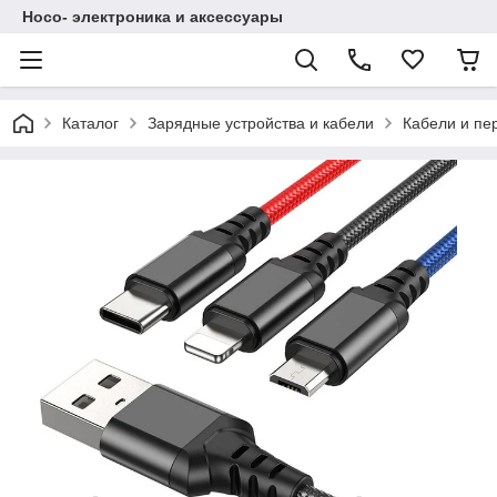
Hoco- электроника и аксессуары
Каталог
Зарядные устройства и кабели
Кабели и пе