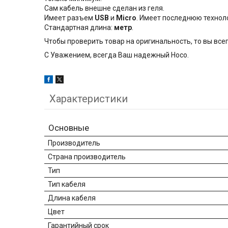
Сам кабель внешне сделан из геля.
Имеет разъем
USB
и
Micro
. Имеет последнюю технол
Стандартная длина:
метр
.
Чтобы проверить товар на оригинальность, то вы все
С Уважением, всегда Ваш надежный Hoco.
Характеристики
Основные
Производитель
Страна производитель
Тип
Тип кабеля
Длина кабеля
Цвет
Гарантийный срок