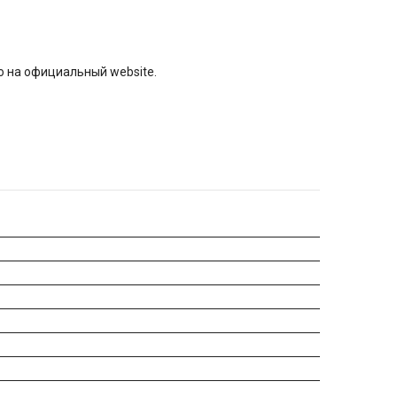
о на официальный website.