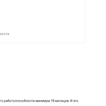
ности
его работоспособности минимум 18 месяцев. И это