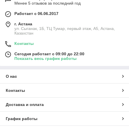
Менее 5 отзывов за последний год
Работает с 06.06.2017
г. Астана
ул. Сыганак, 1Б, ТЦ Тумар, первый этаж, А5, Астана,
Казахстан
Контакты
Сегодня работает с 09:00 до 22:00
Показать весь график работы
О нас
Контакты
Доставка и оплата
График работы