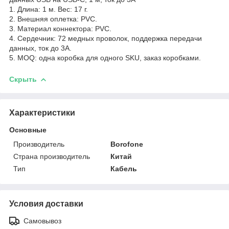
1. Длина: 1 м. Вес: 17 г.
2. Внешняя оплетка: PVC.
3. Материал коннектора: PVC.
4. Сердечник: 72 медных проволок, поддержка передачи
данных, ток до 3A.
5. MOQ: одна коробка для одного SKU, заказ коробками.
Скрыть
Характеристики
Основные
Производитель
Borofone
Страна производитель
Китай
Тип
Кабель
Условия доставки
Самовывоз