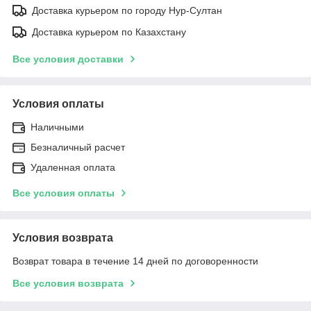
Доставка курьером по городу Нур-Султан
Доставка курьером по Казахстану
Все условия доставки
Условия оплаты
Наличными
Безналичный расчет
Удаленная оплата
Все условия оплаты
Условия возврата
Возврат товара в течение 14 дней по договоренности
Все условия возврата