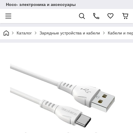
Hoco- электроника и аксессуары
Каталог
Зарядные устройства и кабели
Кабели и пе