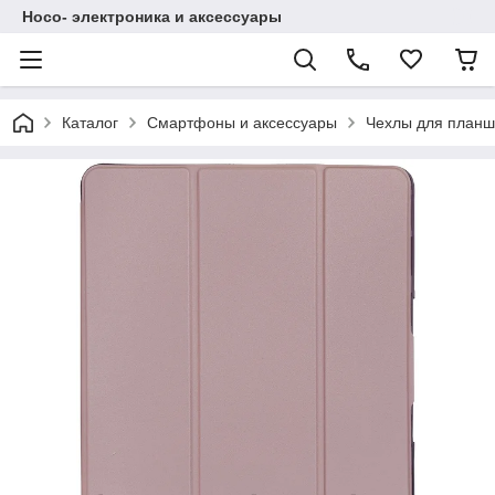
Hoco- электроника и аксессуары
Каталог
Смартфоны и аксессуары
Чехлы для планш