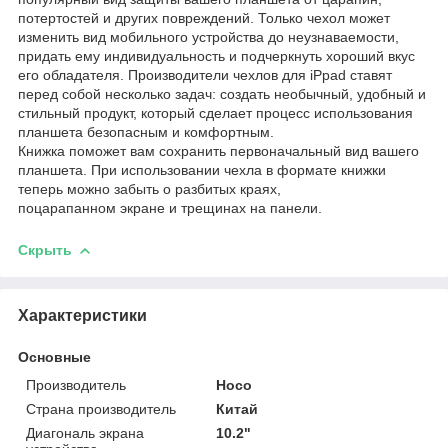
потертостей и других повреждений. Только чехол может
изменить вид мобильного устройства до неузнаваемости,
придать ему индивидуальность и подчеркнуть хороший вкус
его обладателя. Производители чехлов для iPpad ставят
перед собой несколько задач: создать необычный, удобный и
стильный продукт, который сделает процесс использования
планшета безопасным и комфортным.
Книжка поможет вам сохранить первоначальный вид вашего
планшета. При использовании чехла в формате книжки
теперь можно забыть о разбитых краях,
поцарапанном экране и трещинах на панели.
Скрыть
Характеристики
Основные
Производитель
Hoco
Страна производитель
Китай
Диагональ экрана
10.2"