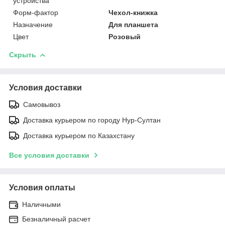
устройства
Форм-фактор
Чехол-книжка
Назначение
Для планшета
Цвет
Розовый
Скрыть
Условия доставки
Самовывоз
Доставка курьером по городу Нур-Султан
Доставка курьером по Казахстану
Все условия доставки
Условия оплаты
Наличными
Безналичный расчет