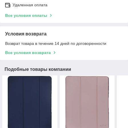
Удаленная оплата
Все условия оплаты
Условия возврата
Возврат товара в течение 14 дней по договоренности
Все условия возврата
Подобные товары компании