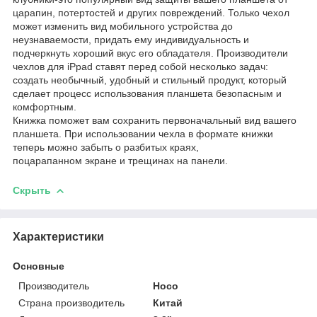
царапин, потертостей и других повреждений. Только чехол
может изменить вид мобильного устройства до
неузнаваемости, придать ему индивидуальность и
подчеркнуть хороший вкус его обладателя. Производители
чехлов для iPpad ставят перед собой несколько задач:
создать необычный, удобный и стильный продукт, который
сделает процесс использования планшета безопасным и
комфортным.
Книжка поможет вам сохранить первоначальный вид вашего
планшета. При использовании чехла в формате книжки
теперь можно забыть о разбитых краях,
поцарапанном экране и трещинах на панели.
Скрыть
Характеристики
Основные
Производитель
Hoco
Страна производитель
Китай