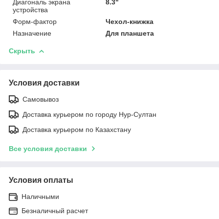
Диагональ экрана
8.3"
устройства
Форм-фактор
Чехол-книжка
Назначение
Для планшета
Скрыть
Условия доставки
Самовывоз
Доставка курьером по городу Нур-Султан
Доставка курьером по Казахстану
Все условия доставки
Условия оплаты
Наличными
Безналичный расчет