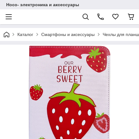
Hoco- электроника и аксессуары
Каталог
Смартфоны и аксессуары
Чехлы для планш