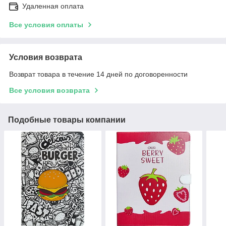
Удаленная оплата
Все условия оплаты
Условия возврата
Возврат товара в течение 14 дней по договоренности
Все условия возврата
Подобные товары компании