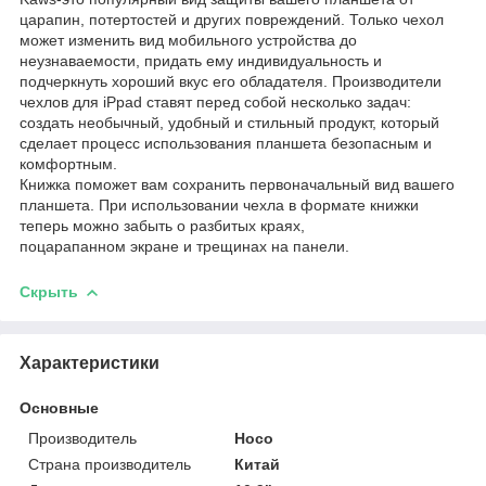
царапин, потертостей и других повреждений. Только чехол
может изменить вид мобильного устройства до
неузнаваемости, придать ему индивидуальность и
подчеркнуть хороший вкус его обладателя. Производители
чехлов для iPpad ставят перед собой несколько задач:
создать необычный, удобный и стильный продукт, который
сделает процесс использования планшета безопасным и
комфортным.
Книжка поможет вам сохранить первоначальный вид вашего
планшета. При использовании чехла в формате книжки
теперь можно забыть о разбитых краях,
поцарапанном экране и трещинах на панели.
Скрыть
Характеристики
Основные
Производитель
Hoco
Страна производитель
Китай