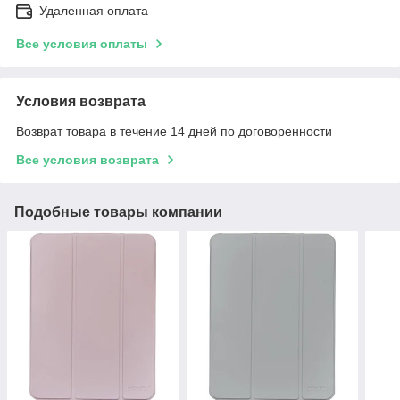
Удаленная оплата
Все условия оплаты
Условия возврата
Возврат товара в течение 14 дней по договоренности
Все условия возврата
Подобные товары компании