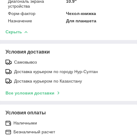
Диагональ экрана
10.9"
устройства
Форм-фактор
Чехол-книжка
Назначение
Для планшета
Скрыть
Условия доставки
Самовывоз
Доставка курьером по городу Нур-Султан
Доставка курьером по Казахстану
Все условия доставки
Условия оплаты
Наличными
Безналичный расчет