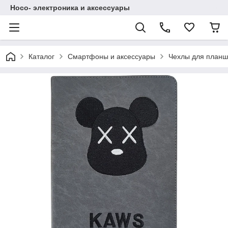
Hoco- электроника и аксессуары
Каталог
Смартфоны и аксессуары
Чехлы для планш