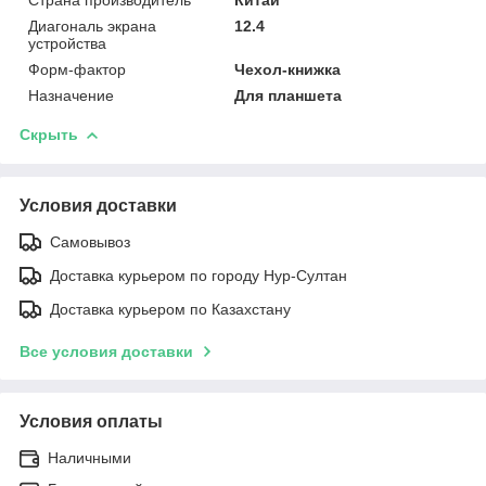
Диагональ экрана
12.4
устройства
Форм-фактор
Чехол-книжка
Назначение
Для планшета
Скрыть
Условия доставки
Самовывоз
Доставка курьером по городу Нур-Султан
Доставка курьером по Казахстану
Все условия доставки
Условия оплаты
Наличными