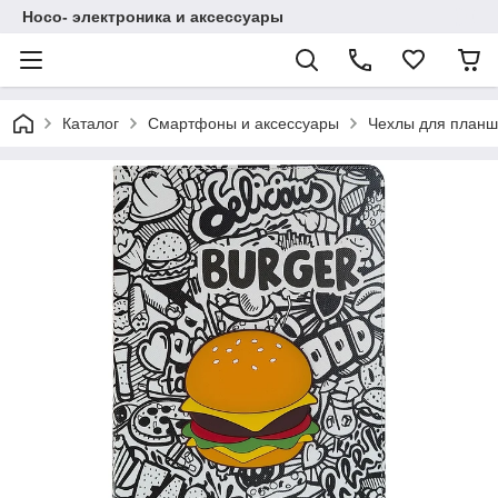
Hoco- электроника и аксессуары
Каталог
Смартфоны и аксессуары
Чехлы для планш