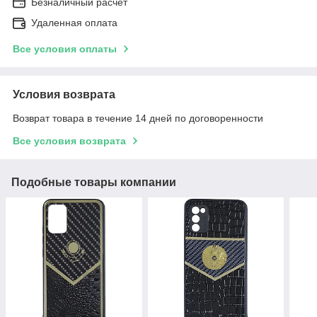
Безналичный расчет
Удаленная оплата
Все условия оплаты
Условия возврата
Возврат товара в течение 14 дней по договоренности
Все условия возврата
Подобные товары компании