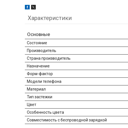
Характеристики
Основные
Состояние
Производитель
Страна производитель
Назначение
Форм-фактор
Модели телефона
Материал
Тип застежки
Цвет
Особенность цвета
Совместимость с беспроводной зарядкой