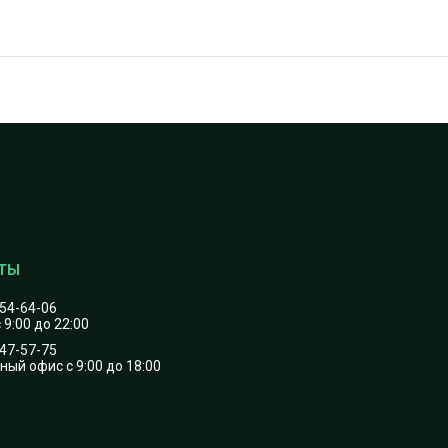
454-64-06
 9:00 до 22:00
747-57-75
ый офис с 9:00 до 18:00