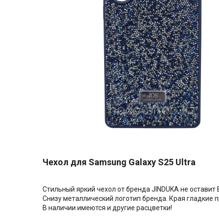
Чехол для Samsung Galaxy S25 Ultra
Стильный яркий чехол от бренда JINDUKA не оставит 
Снизу металлический логотип бренда. Края гладкие п
В наличии имеются и другие расцветки!