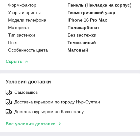
Форм-фактор
Панель (Накладка на корпус)
Узоры и принты
Геометрический узор
Модели телефона
iPhone 16 Pro Max
Материал
Поликарбонат
Тип застежки
Без застежки
Цвет
Темно-синий
Особенность цвета
Матовый
Скрыть
Условия доставки
Самовывоз
Доставка курьером по городу Нур-Султан
Доставка курьером по Казахстану
Все условия доставки