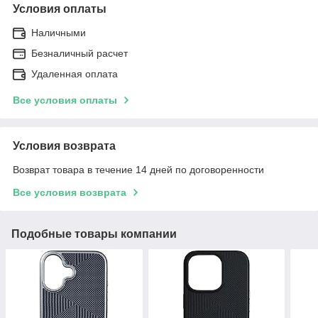
Условия оплаты
Наличными
Безналичный расчет
Удаленная оплата
Все условия оплаты
Условия возврата
Возврат товара в течение 14 дней по договоренности
Все условия возврата
Подобные товары компании