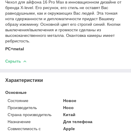
Чехол для айфона 16 Pro Max в инновационном дизайне от
бренда X-level. Его рисунок, его стиль не оставят Вас
равнодушными, как и окружающих Вас людей. Эта тонкая
нота сдержанности и дипломатичности придаст Вашему
образу изюминку. Основной цвет его строгий синий. Кнопки
выключения/выключения и громкости сделаны из
высококачественного металла. Окантовка камеры имеет
ребристость.
PC+metal
Скрыть
Характеристики
Основные
Состояние
Новое
Производитель
Hoco
Страна производитель
Китай
Назначение
Для телефона
Совместимость с
Apple