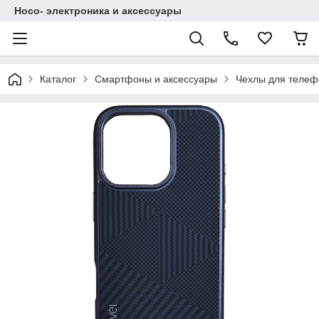
Hoco- электроника и аксессуары
Каталог
Смартфоны и аксессуары
Чехлы для телеф