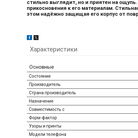
стильно выглядит, но и приятен на ощупь
прикосновения к его материалам. Стильна
этом надёжно защищая его корпус от пов
Характеристики
Основные
Состояние
Производитель
Страна производитель
Назначение
Совместимость с
Форм-фактор
Узоры и принты
Модели телефона