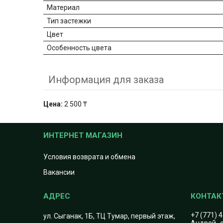
Материал
Тип застежки
Цвет
Особенность цвета
Информация для заказа
Цена:
2 500 ₸
ИНТЕРНЕТ МАГАЗИН
Условия возврата и обмена
Вакансии
+7 (771) 
ул. Сыганак, 1Б, ТЦ Тумар, первый этаж,