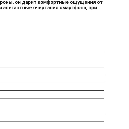
тороны, он дарит комфортные ощущения от
и элегантные очертания смартфона, при