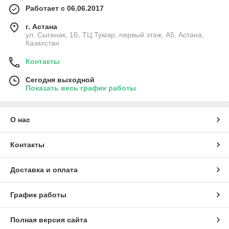
Работает с 06.06.2017
г. Астана
ул. Сыганак, 1Б, ТЦ Тумар, первый этаж, А5, Астана,
Казахстан
Контакты
Сегодня выходной
Показать весь график работы
О нас
Контакты
Доставка и оплата
График работы
Полная версия сайта