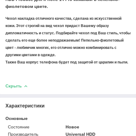
фиолетовом цвете.
Чехол накладка отличного качества, сделана из искусственной
кожи. Этот строгий на вид чехол придаст Вашему образу
дипломатичность и статус. Подбирайте чехол под Ваш стиль, чтобы
сделать его еще более неподражаемым! Пепельно-фиолетовый
цвет - любимчик многих, его отлично можно комбинировать с
другими цветами в одежде.
Также Ваш корпус телефона будет под защитой от царапин и пыли.
Скрыть
Характеристики
Основные
Состояние
Новое
Производитель
Universal HDD