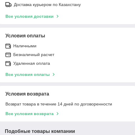
Доставка курьером по Казахстану
Все условия доставки
Условия оплаты
Наличными
Безналичный расчет
Удаленная оплата
Все условия оплаты
Условия возврата
Возврат товара в течение 14 дней по договоренности
Все условия возврата
Подобные товары компании