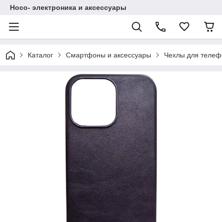
Hoco- электроника и аксессуары
Каталог
Смартфоны и аксессуары
Чехлы для телеф