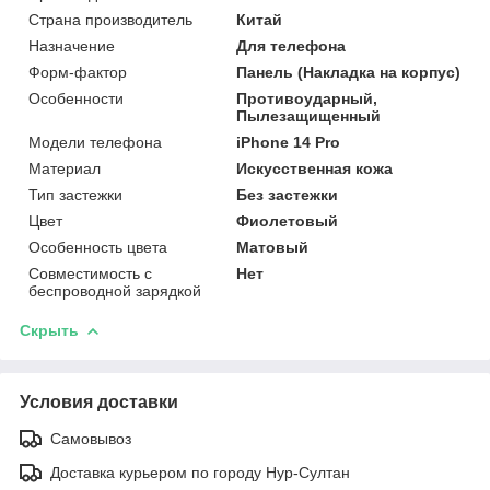
Страна производитель
Китай
Назначение
Для телефона
Форм-фактор
Панель (Накладка на корпус)
Особенности
Противоударный,
Пылезащищенный
Модели телефона
iPhone 14 Pro
Материал
Искусственная кожа
Тип застежки
Без застежки
Цвет
Фиолетовый
Особенность цвета
Матовый
Совместимость с
Нет
беспроводной зарядкой
Скрыть
Условия доставки
Самовывоз
Доставка курьером по городу Нур-Султан