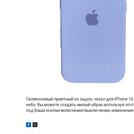
Силиконовый приятный но ощупь чехол для iPhone 16 
небо. Вы можете создать милый образ используя этот
под Ваши кнопки включения/выключения, изменения г