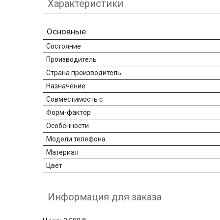
Характеристики
Основные
Состояние
Производитель
Страна производитель
Назначение
Совместимость с
Форм-фактор
Особенности
Модели телефона
Материал
Цвет
Информация для заказа