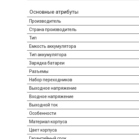
Основные атрибуты
Производитель
Страна производитель
Тип
Емкость аккумулятора
Тип аккумулятора
Зарядка батареи
Разъемы
Набор переходников
Выходное напряжение
Входное напряжение
Выходной ток
Особенности
Материал корпуса
Цвет корпуса
Гарантийный срок