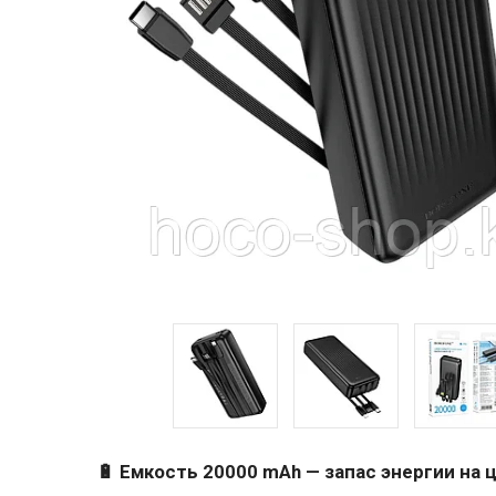
🔋 Емкость 20000 mAh — запас энергии на