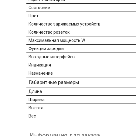
Состояние
Цвет
Количество заряжаемых устройств
Количество розеток
Максимальная мощность W
Функции зарядки
Выходные интерфейсы
Индикация
Назначение
Габаритные размеры
Длина
Ширина
Высота
Вес
Информация для заказа