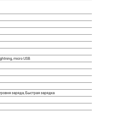
ghtning, micro USB
уровня заряда, Быстрая зарядка