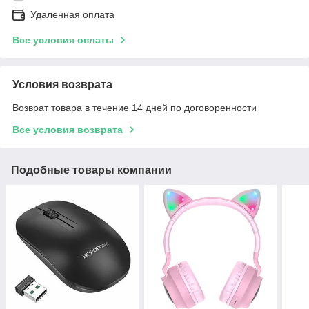
Удаленная оплата
Все условия оплаты
Условия возврата
Возврат товара в течение 14 дней по договоренности
Все условия возврата
Подобные товары компании