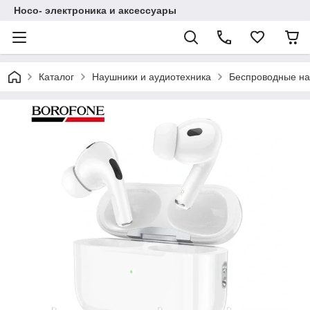
Hoco- электроника и аксессуары
Каталог
Наушники и аудиотехника
Беспроводные н