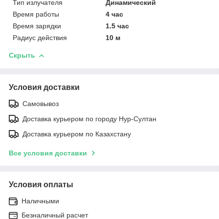
Тип излучателя
Динамический
Время работы
4 час
Время зарядки
1.5 час
Радиус действия
10 м
Скрыть
Условия доставки
Самовывоз
Доставка курьером по городу Нур-Султан
Доставка курьером по Казахстану
Все условия доставки
Условия оплаты
Наличными
Безналичный расчет