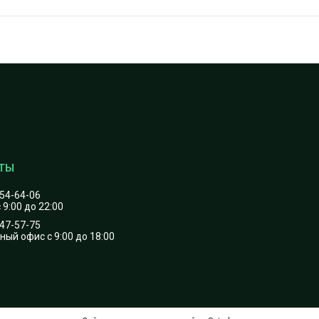
454-64-06
 9:00 до 22:00
747-57-75
ый офис с 9:00 до 18:00