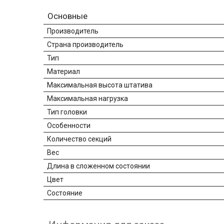
Основные
Производитель
Страна производитель
Тип
Материал
Максимальная высота штатива
Максимальная нагрузка
Тип головки
Особенности
Количество секций
Вес
Длина в сложенном состоянии
Цвет
Состояние