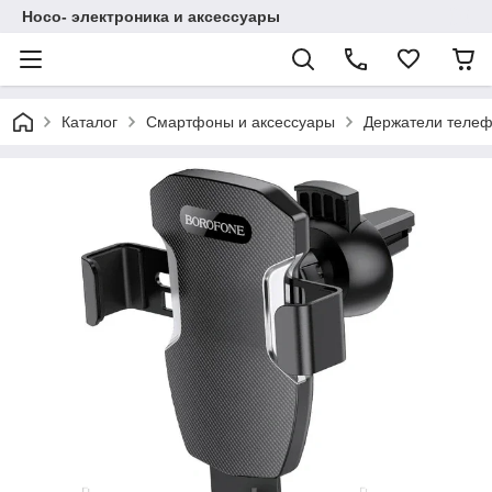
Hoco- электроника и аксессуары
Каталог
Смартфоны и аксессуары
Держатели теле