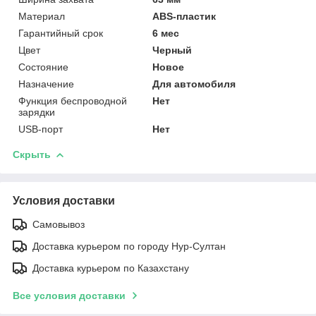
Материал
ABS-пластик
Гарантийный срок
6 мес
Цвет
Черный
Состояние
Новое
Назначение
Для автомобиля
Функция беспроводной
Нет
зарядки
USB-порт
Нет
Скрыть
Условия доставки
Самовывоз
Доставка курьером по городу Нур-Султан
Доставка курьером по Казахстану
Все условия доставки