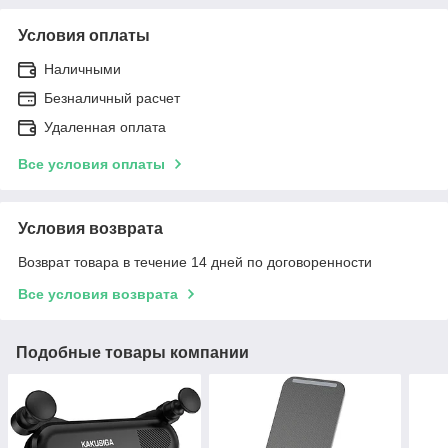
Условия оплаты
Наличными
Безналичный расчет
Удаленная оплата
Все условия оплаты
Условия возврата
Возврат товара в течение 14 дней по договоренности
Все условия возврата
Подобные товары компании