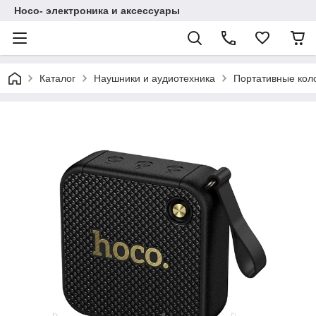
Hoco- электроника и аксессуары
Каталог
Наушники и аудиотехника
Портативные кол