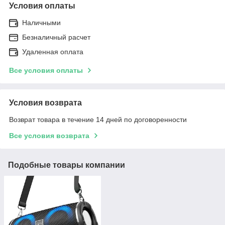
Условия оплаты
Наличными
Безналичный расчет
Удаленная оплата
Все условия оплаты
Условия возврата
Возврат товара в течение 14 дней по договоренности
Все условия возврата
Подобные товары компании