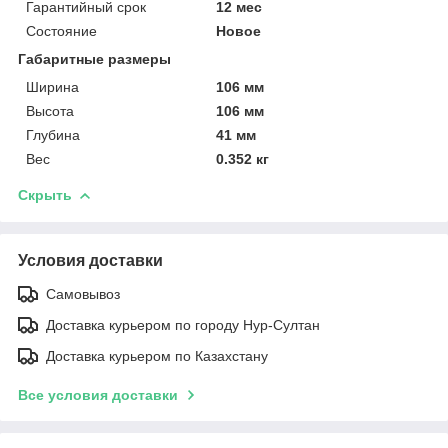
Гарантийный срок
12 мес
Состояние
Новое
Габаритные размеры
Ширина
106 мм
Высота
106 мм
Глубина
41 мм
Вес
0.352 кг
Скрыть
Условия доставки
Самовывоз
Доставка курьером по городу Нур-Султан
Доставка курьером по Казахстану
Все условия доставки