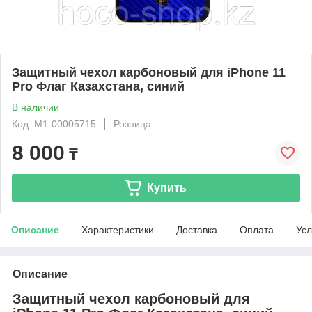
Защитный чехол карбоновый для iPhone 11
Pro Флаг Казахстана, синий
В наличии
Код: М1-00005715
Розница
8 000
₸
Купить
Описание
Характеристики
Доставка
Оплата
Усл
Описание
Защитный чехол карбоновый для