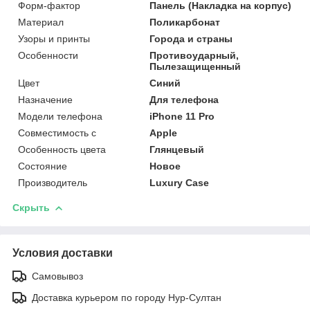
Форм-фактор
Панель (Накладка на корпус)
Материал
Поликарбонат
Узоры и принты
Города и страны
Особенности
Противоударный,
Пылезащищенный
Цвет
Синий
Назначение
Для телефона
Модели телефона
iPhone 11 Pro
Совместимость с
Apple
Особенность цвета
Глянцевый
Состояние
Новое
Производитель
Luxury Case
Скрыть
Условия доставки
Самовывоз
Доставка курьером по городу Нур-Султан