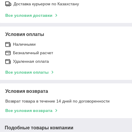
Доставка курьером по Казахстану
Все условия доставки
Условия оплаты
Наличными
Безналичный расчет
Удаленная оплата
Все условия оплаты
Условия возврата
Возврат товара в течение 14 дней по договоренности
Все условия возврата
Подобные товары компании