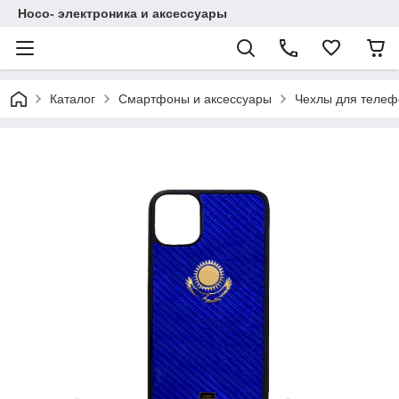
Hoco- электроника и аксессуары
Каталог
Смартфоны и аксессуары
Чехлы для телеф