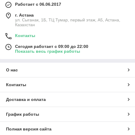
Работает с 06.06.2017
г. Астана
ул. Сыганак, 1Б, ТЦ Тумар, первый этаж, А5, Астана,
Казахстан
Контакты
Сегодня работает с 09:00 до 22:00
Показать весь график работы
О нас
Контакты
Доставка и оплата
График работы
Полная версия сайта