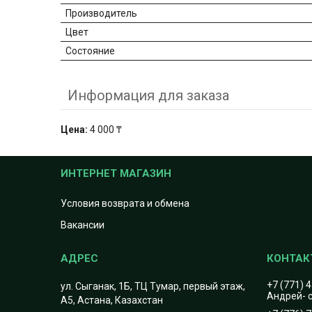
Производитель
Цвет
Состояние
Информация для заказа
Цена:
4 000 ₸
ИНТЕРНЕТ МАГАЗИН
Условия возврата и обмена
Вакансии
+7 (771) 
ул. Сыганак, 1Б, ТЦ Тумар, первый этаж,
Андрей- с
А5, Астана, Казахстан