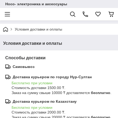
Hoco- электроника и аксессуары
Условия доставки и оплаты
Условия доставки и оплаты
Способы доставки
Самовывоз
Доставка курьером по городу Нур-Султан
Бесплатно при условии
Стоимость доставки 1500.00 ₸.

Заказ на сумму свыше 10000 ₸ доставляется 
бесплатно
.
Доставка курьером по Казахстану
Бесплатно при условии
Стоимость доставки 2000.00 ₸.

Заказ на сумму свыше 20000 ₸ доставляется 
бесплатно
.