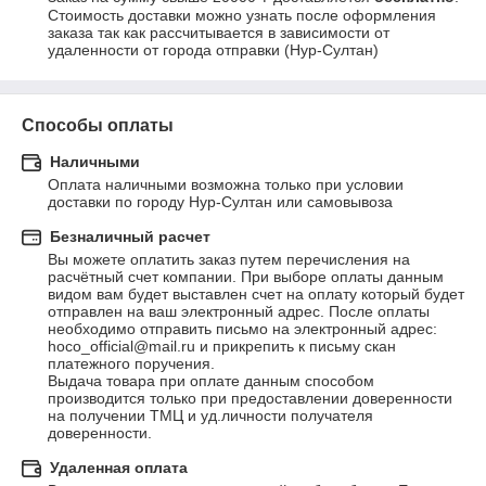
Стоимость доставки можно узнать после оформления 
заказа так как рассчитывается в зависимости от 
удаленности от города отправки (Нур-Султан)
Способы оплаты
Наличными
Оплата наличными возможна только при условии 
доставки по городу Нур-Султан или самовывоза
Безналичный расчет
Вы можете оплатить заказ путем перечисления на 
расчётный счет компании. При выборе оплаты данным 
видом вам будет выставлен счет на оплату который будет 
отправлен на ваш электронный адрес. После оплаты 
необходимо отправить письмо на электронный адрес: 
hoco_official@mail.ru и прикрепить к письму скан 
платежного поручения.

Выдача товара при оплате данным способом 
производится только при предоставлении доверенности 
на получении ТМЦ и уд.личности получателя 
доверенности.
Удаленная оплата