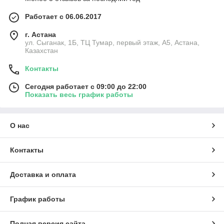
Работает с 06.06.2017
г. Астана
ул. Сыганак, 1Б, ТЦ Тумар, первый этаж, А5, Астана,
Казахстан
Контакты
Сегодня работает с 09:00 до 22:00
Показать весь график работы
О нас
Контакты
Доставка и оплата
График работы
Полная версия сайта