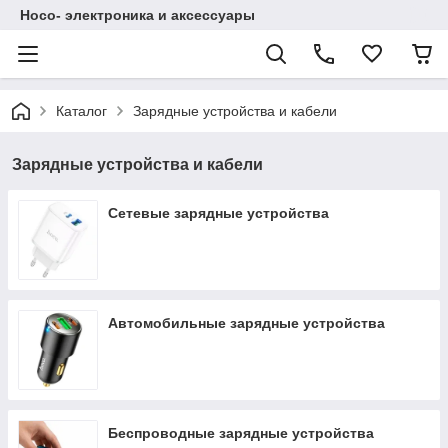
Hoco- электроника и аксессуары
Каталог
Зарядные устройства и кабели
Зарядные устройства и кабели
Сетевые зарядные устройства
Автомобильные зарядные устройства
Беспроводные зарядные устройства