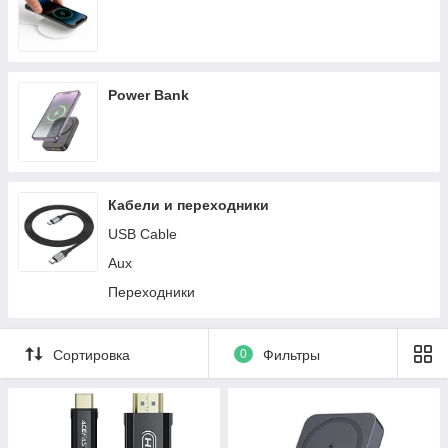
Power Bank
Кабели и переходники
USB Cable
Aux
Переходники
Сортировка
0
Фильтры