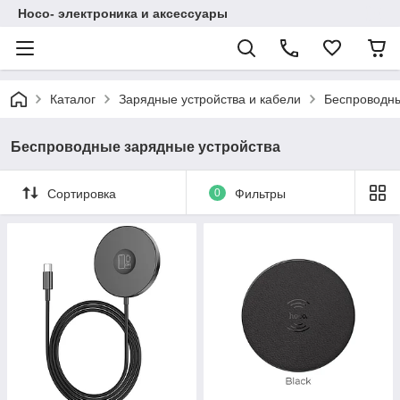
Hoco- электроника и аксессуары
Каталог
Зарядные устройства и кабели
Беспроводны
Беспроводные зарядные устройства
Сортировка
0
Фильтры