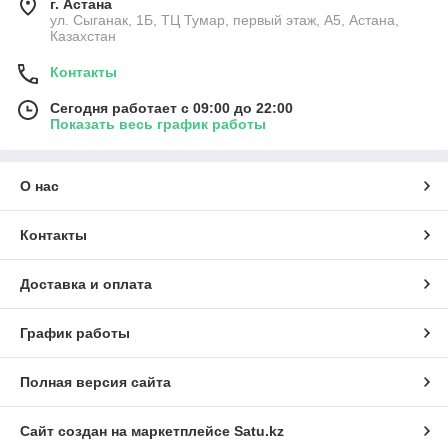
г. Астана
ул. Сыганак, 1Б, ТЦ Тумар, первый этаж, А5, Астана,
Казахстан
Контакты
Сегодня работает с 09:00 до 22:00
Показать весь график работы
О нас
Контакты
Доставка и оплата
График работы
Полная версия сайта
Сайт создан на маркетплейсе
Satu.kz