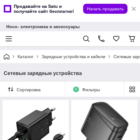
Продавайте на Satu и
Начать продавать
получайте сайт бесплатно!
Hoco- электроника и аксессуары
Каталог
Зарядные устройства и кабели
Сетевые зар
Сетевые зарядные устройства
Сортировка
0
Фильтры