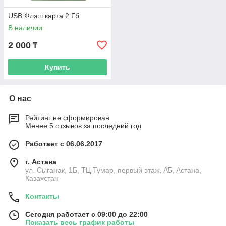
USB Флэш карта 2 Гб
В наличии
2 000
₸
Купить
О нас
Рейтинг не сформирован
Менее 5 отзывов за последний год
Работает с 06.06.2017
г. Астана
ул. Сыганак, 1Б, ТЦ Тумар, первый этаж, А5, Астана,
Казахстан
Контакты
Сегодня работает с 09:00 до 22:00
Показать весь график работы