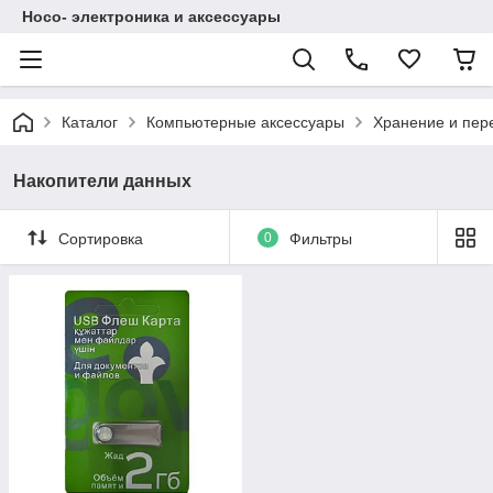
Hoco- электроника и аксессуары
Каталог
Компьютерные аксессуары
Хранение и пер
Накопители данных
Сортировка
0
Фильтры