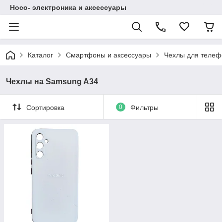
Hoco- электроника и аксессуары
Каталог
Смартфоны и аксессуары
Чехлы для телеф
Чехлы на Samsung A34
Сортировка
0
Фильтры