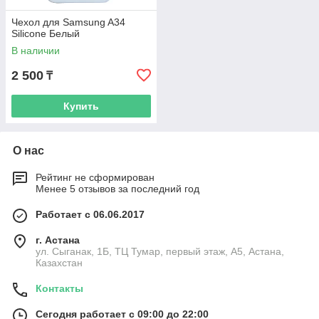
Чехол для Samsung A34
Silicone Белый
В наличии
2 500
₸
Купить
О нас
Рейтинг не сформирован
Менее 5 отзывов за последний год
Работает с 06.06.2017
г. Астана
ул. Сыганак, 1Б, ТЦ Тумар, первый этаж, А5, Астана,
Казахстан
Контакты
Сегодня работает с 09:00 до 22:00