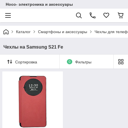
Hoco- электроника и аксессуары
Каталог
Смартфоны и аксессуары
Чехлы для телеф
Чехлы на Samsung S21 Fe
Сортировка
0
Фильтры