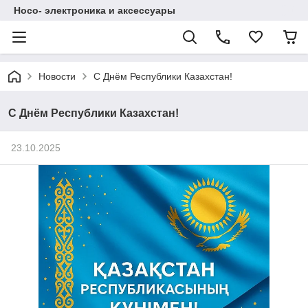
Hoco- электроника и аксессуары
Новости
С Днём Республики Казахстан!
С Днём Республики Казахстан!
23.10.2025