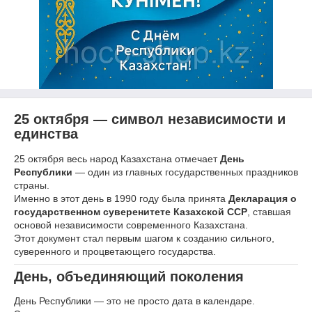
25 октября — символ независимости и
единства
25 октября весь народ Казахстана отмечает
День
Республики
— один из главных государственных праздников
страны.
Именно в этот день в 1990 году была принята
Декларация о
государственном суверенитете Казахской ССР
, ставшая
основой независимости современного Казахстана.
Этот документ стал первым шагом к созданию сильного,
суверенного и процветающего государства.
День, объединяющий поколения
День Республики — это не просто дата в календаре.