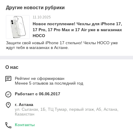
Другие новости рубрики
11.10.2025
Новое поступление! Чехлы для iPhone 17,
17 Pro, 17 Pro Max и 17 Air уже в магазинах
HOCO
Защити свой новый iPhone 17 стильно! Чехлы HOCO уже
ждут тебя в магазинах в Астане.
О нас
Рейтинг не сформирован
Менее 5 отзывов за последний год
Работает с 06.06.2017
г. Астана
ул. Сыганак, 1Б, ТЦ Тумар, первый этаж, А5, Астана,
Казахстан
Контакты