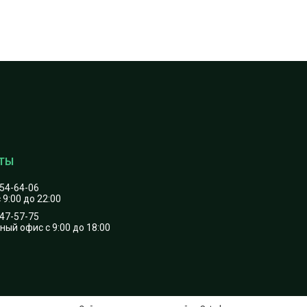
454-64-06
 9:00 до 22:00
747-57-75
ый офис с 9:00 до 18:00