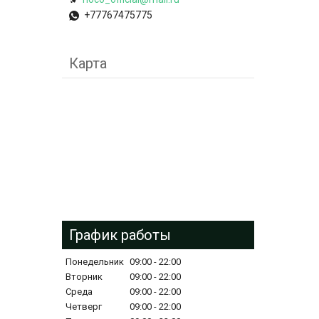
+77767475775
Карта
График работы
Понедельник
09:00
22:00
Вторник
09:00
22:00
Среда
09:00
22:00
Четверг
09:00
22:00