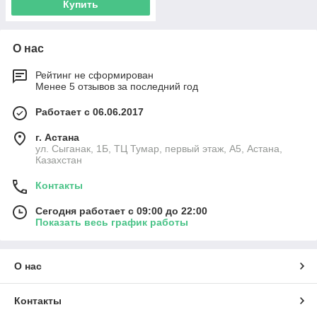
Купить
О нас
Рейтинг не сформирован
Менее 5 отзывов за последний год
Работает с 06.06.2017
г. Астана
ул. Сыганак, 1Б, ТЦ Тумар, первый этаж, А5, Астана,
Казахстан
Контакты
Сегодня работает с 09:00 до 22:00
Показать весь график работы
О нас
Контакты