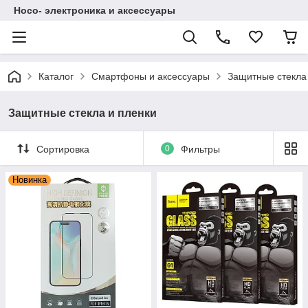
Hoco- электроника и аксессуары
Каталог
Смартфоны и аксессуары
Защитные стекла
Защитные стекла и пленки
Сортировка
0
Фильтры
Новинка