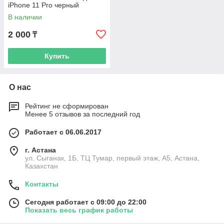
iPhone 11 Pro черный
В наличии
2 000
₸
Купить
О нас
Рейтинг не сформирован
Менее 5 отзывов за последний год
Работает с 06.06.2017
г. Астана
ул. Сыганак, 1Б, ТЦ Тумар, первый этаж, А5, Астана,
Казахстан
Контакты
Сегодня работает с 09:00 до 22:00
Показать весь график работы