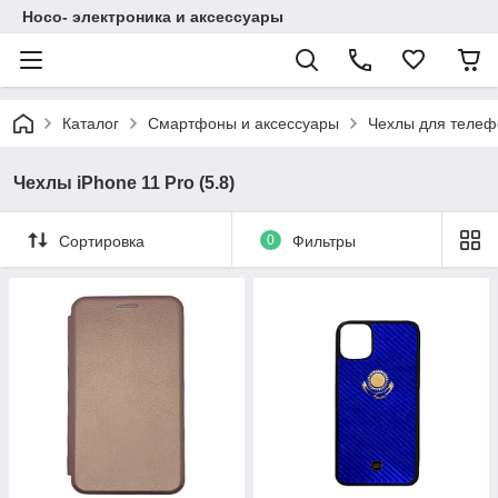
Hoco- электроника и аксессуары
Каталог
Смартфоны и аксессуары
Чехлы для телеф
Чехлы iPhone 11 Pro (5.8)
Сортировка
0
Фильтры