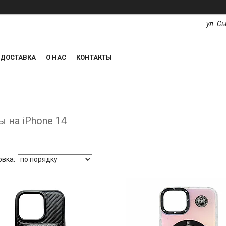
ул. С
ДОСТАВКА
О НАС
КОНТАКТЫ
 на iPhone 14