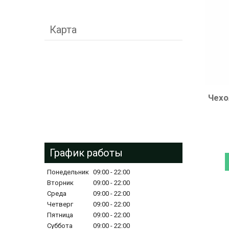
Карта
Чехо
График работы
Понедельник
09:00
22:00
Вторник
09:00
22:00
Среда
09:00
22:00
Четверг
09:00
22:00
Пятница
09:00
22:00
Суббота
09:00
22:00